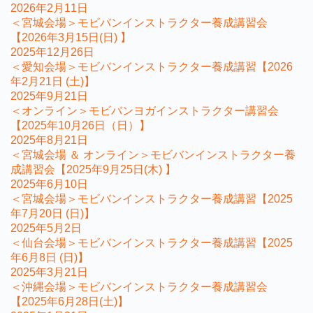
2026年2月11日
＜宮城会場＞モビバンインストラクター養成講習会
【2026年3月15日(日) 】
2025年12月26日
＜愛知会場＞モビバンインストラクター養成講習【2026
年2月21日 (土)】
2025年9月21日
＜オンライン＞モビバンヨガインストラクター講習会
【2025年10月26日（日）】
2025年8月21日
＜宮城会場 ＆ オンライン＞モビバンインストラクター養
成講習会【2025年9月25日(木) 】
2025年6月10日
＜宮城会場＞モビバンインストラクター養成講習【2025
年7月20日 (日)】
2025年5月2日
＜仙台会場＞モビバンインストラクター養成講習【2025
年6月8日 (日)】
2025年3月21日
＜沖縄会場＞モビバンインストラクター養成講習会
【2025年6月28日(土)】