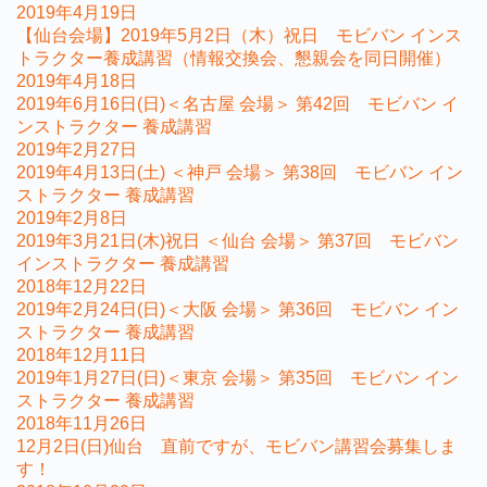
2019年4月19日
【仙台会場】2019年5月2日（木）祝日 モビバン インス
トラクター養成講習（情報交換会、懇親会を同日開催）
2019年4月18日
2019年6月16日(日)＜名古屋 会場＞ 第42回 モビバン イ
ンストラクター 養成講習
2019年2月27日
2019年4月13日(土) ＜神戸 会場＞ 第38回 モビバン イン
ストラクター 養成講習
2019年2月8日
2019年3月21日(木)祝日 ＜仙台 会場＞ 第37回 モビバン
インストラクター 養成講習
2018年12月22日
2019年2月24日(日)＜大阪 会場＞ 第36回 モビバン イン
ストラクター 養成講習
2018年12月11日
2019年1月27日(日)＜東京 会場＞ 第35回 モビバン イン
ストラクター 養成講習
2018年11月26日
12月2日(日)仙台 直前ですが、モビバン講習会募集しま
す！