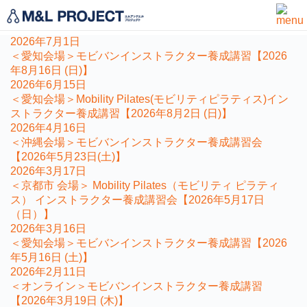
お知らせ
2026年7月1日
＜愛知会場＞モビバンインストラクター養成講習【2026
年8月16日 (日)】
2026年6月15日
＜愛知会場＞Mobility Pilates(モビリティピラティス)イン
ストラクター養成講習【2026年8月2日 (日)】
2026年4月16日
＜沖縄会場＞モビバンインストラクター養成講習会
【2026年5月23日(土)】
2026年3月17日
＜京都市 会場＞ Mobility Pilates（モビリティ ピラティ
ス） インストラクター養成講習会【2026年5月17日
（日）】
2026年3月16日
＜愛知会場＞モビバンインストラクター養成講習【2026
年5月16日 (土)】
2026年2月11日
＜オンライン＞モビバンインストラクター養成講習
【2026年3月19日 (木)】