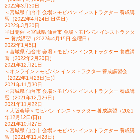
2022年3月30日
＜宮城県 仙台市 会場＞モビバン インストラクター 養成講
習（2022年4月24日 日曜日）
2022年3月30日
平日開催 ＜宮城県 仙台市 会場＞モビバン インストラクタ
ー 養成講習（2022年4月15日 金曜日）
2022年1月5日
＜宮城県 仙台市 会場＞モビバン インストラクター 養成講
習（2022年2月20日）
2021年12月21日
＜オンライン＞モビバン インストラクター 養成講習会
【2022年1月23日(日)】
2021年11月30日
＜宮城県 仙台市 会場＞モビバン インストラクター 養成講
習（2021年12月26日）
2021年11月22日
＜大阪会場＞モビバン インストラクター 養成講習（2021
年12月12日(日)）
2021年10月27日
＜宮城県 仙台市 会場＞モビバン インストラクター 養成講
習（2021年11月28日）