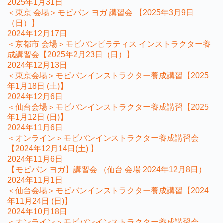
2025年1月31日
＜東京 会場＞モビバン ヨガ 講習会 【2025年3月9日
（日）】
2024年12月17日
＜京都市 会場＞モビバンピラティス インストラクター養
成講習会【2025年2月23日（日）】
2024年12月13日
＜東京会場＞モビバンインストラクター養成講習【2025
年1月18日 (土)】
2024年12月6日
＜仙台会場＞モビバンインストラクター養成講習【2025
年1月12日 (日)】
2024年11月6日
＜オンライン＞モビバンインストラクター養成講習会
【2024年12月14日(土) 】
2024年11月6日
【モビバン ヨガ】講習会 （仙台 会場 2024年12月8日）
2024年11月1日
＜仙台会場＞モビバンインストラクター養成講習【2024
年11月24日 (日)】
2024年10月18日
＜オンライン＞モビバンインストラクター養成講習会