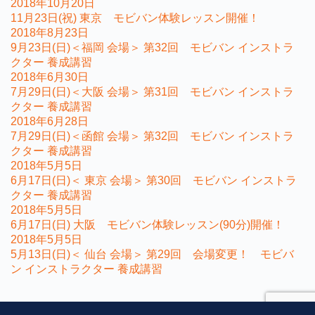
2018年10月20日
11月23日(祝) 東京 モビバン体験レッスン開催！
2018年8月23日
9月23日(日)＜福岡 会場＞ 第32回 モビバン インストラ
クター 養成講習
2018年6月30日
7月29日(日)＜大阪 会場＞ 第31回 モビバン インストラ
クター 養成講習
2018年6月28日
7月29日(日)＜函館 会場＞ 第32回 モビバン インストラ
クター 養成講習
2018年5月5日
6月17日(日)＜ 東京 会場＞ 第30回 モビバン インストラ
クター 養成講習
2018年5月5日
6月17日(日) 大阪 モビバン体験レッスン(90分)開催！
2018年5月5日
5月13日(日)＜ 仙台 会場＞ 第29回 会場変更！ モビバ
ン インストラクター 養成講習