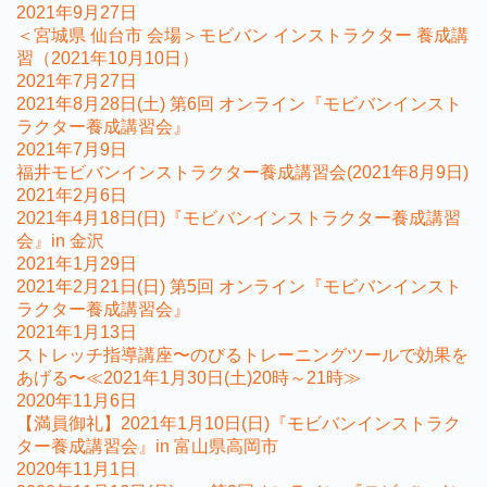
2021年9月27日
＜宮城県 仙台市 会場＞モビバン インストラクター 養成講
習（2021年10月10日）
2021年7月27日
2021年8月28日(土) 第6回 オンライン『モビバンインスト
ラクター養成講習会』
2021年7月9日
福井モビバンインストラクター養成講習会(2021年8月9日)
2021年2月6日
2021年4月18日(日)『モビバンインストラクター養成講習
会』in 金沢
2021年1月29日
2021年2月21日(日) 第5回 オンライン『モビバンインスト
ラクター養成講習会』
2021年1月13日
ストレッチ指導講座〜のびるトレーニングツールで効果を
あげる〜≪2021年1月30日(土)20時～21時≫
2020年11月6日
【満員御礼】2021年1月10日(日)『モビバンインストラク
ター養成講習会』in 富山県高岡市
2020年11月1日