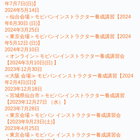
年7月7日(日)】
2024年5月14日
＜仙台会場＞モビバンインストラクター養成講習【2024
年6月30日 (日)】
2024年3月25日
＜東京会場＞モビバンインストラクター養成講習【2024
年5月12日 (日)】
2024年2月10日
＜オンライン＞モビバンインストラクター養成講習会
【2024年3月10日(日) 】
2023年12月30日
≪大阪 会場≫ モビバンインストラクター養成講習【2024
年2月4日(日)】
2023年12月18日
＜宮城県仙台市＞モビバンインストラクター養成講習
【2023年12月27日 （水）】
2023年7月28日
＜東京会場＞モビバン インストラクター養成講習会
【2023年9月23日(土)】
2023年4月25日
＜東京会場＞モビバン インストラクター養成講習会