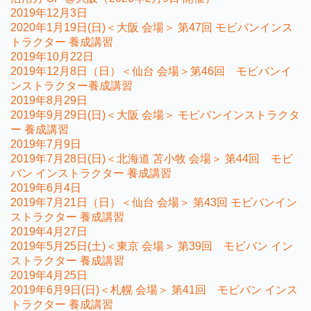
2019年12月3日
2020年1月19日(日)＜大阪 会場＞ 第47回 モビバンインス
トラクター 養成講習
2019年10月22日
2019年12月8日（日）＜仙台 会場＞第46回 モビバンイ
ンストラクター養成講習
2019年8月29日
2019年9月29日(日)＜大阪 会場＞ モビバンインストラクタ
ー 養成講習
2019年7月9日
2019年7月28日(日)＜北海道 苫小牧 会場＞ 第44回 モビ
バン インストラクター 養成講習
2019年6月4日
2019年7月21日（日）＜仙台 会場＞ 第43回 モビバンイン
ストラクター 養成講習
2019年4月27日
2019年5月25日(土)＜東京 会場＞ 第39回 モビバン イン
ストラクター 養成講習
2019年4月25日
2019年6月9日(日)＜札幌 会場＞ 第41回 モビバン インス
トラクター 養成講習