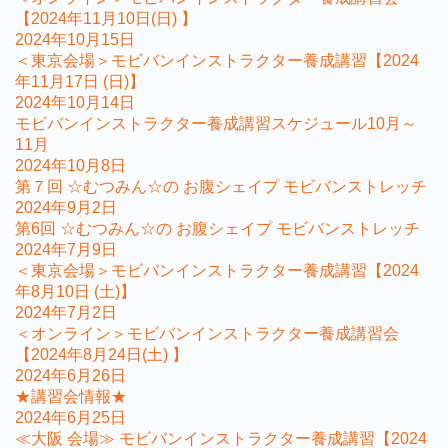
【2024年11月10日(日) 】
2024年10月15日
＜東京会場＞モビバンインストラクター養成講習【2024
年11月17日 (日)】
2024年10月14日
モビバンインストラクター養成講習スケジュール10月～
11月
2024年10月8日
第７回 ☆むつみん☆の お腹シェイプ モビバンストレッチ
2024年9月2日
第6回 ☆むつみん☆の お腹シェイプ モビバンストレッチ
2024年7月9日
＜東京会場＞モビバンインストラクター養成講習【2024
年8月10日 (土)】
2024年7月2日
＜オンライン＞モビバンインストラクター養成講習会
【2024年8月24日(土) 】
2024年6月26日
★講習会情報★
2024年6月25日
≪大阪 会場≫ モビバンインストラクター養成講習【2024