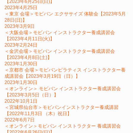
【2023年6月25日(日)】
2023年4月25日
＜東京 会場＞モビバン エクササイズ 体験会【2023年5月
28日(日)】
2023年3月9日
＜大阪会場＞モビバン インストラクター養成講習会
【2023年4月11日(火)】
2023年2月24日
＜金沢会場＞モビバン インストラクター養成講習会
【2023年4月8日(土)】
2023年1月30日
＜京都市 会場＞モビバンピラティス インストラクター養
成講習会【2023年3月19日（日）】
2023年1月30日
＜オンライン＞ モビバン インストラクター養成講習会
【2023年3月5日（日）】
2022年10月1日
＜宮城県仙台市＞モビバンインストラクター養成講習
【2022年11月3日 （木）祝日】
2022年6月7日
＜オンライン＞モビバン インストラクター 養成講習会
【2022年6月26日(日)】