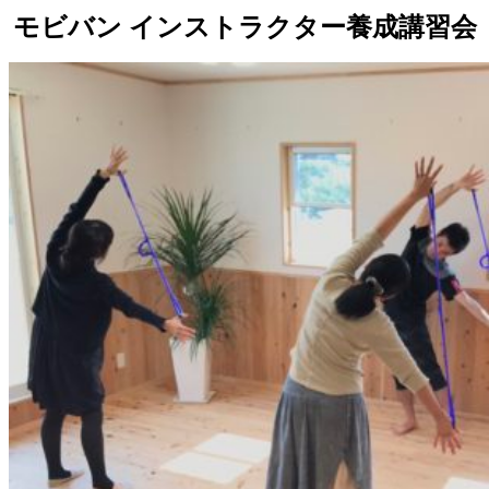
モビバン インストラクター養成講習会