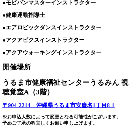
●モビバンマスターインストラクター
●健康運動指導士
●エアロビックダンスインストラクター
●アクアビクスインストラクター
●アクアウォーキングインストラクター
開催場所
うるま市健康福祉センターうるみん 視
聴覚室A（3階）
〒904-2214 沖縄県うるま市安慶名1丁目8-1
※お申込人数によって変更となる可能性がございます。
予めご了承の程宜しくお願い申し上げます。