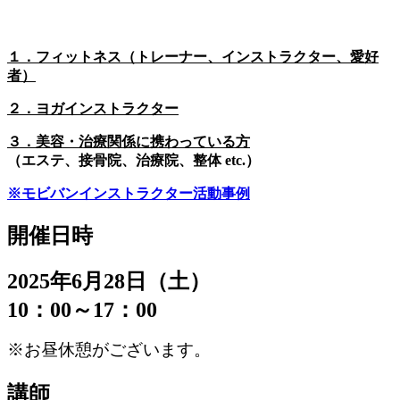
１．フィットネス（トレーナー、インストラクター、愛好
者）
２．ヨガインストラクター
３．美容・治療関係に携わっている方
（エステ、接骨院、治療院、整体 etc.）
※モビバンインストラクター活動事例
開催日時
2025年6月28日（土）
10：00～17：00
※お昼休憩がございます。
講師