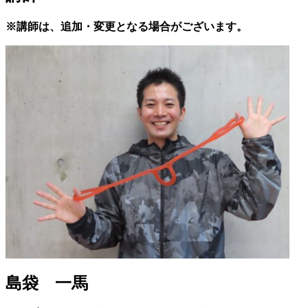
※講師は、追加・変更となる場合がございます。
島袋 一馬