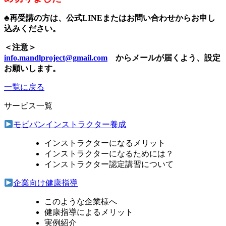
♣
再受講の方は、公式LINEまたはお問い合わせからお申し
込みください。
＜注意＞
info.mandlproject@gmail.com
からメールが届くよう、設定
お願いします。
一覧に戻る
サービス一覧
モビバンインストラクター養成
インストラクターになるメリット
インストラクターになるためには？
インストラクター認定講習について
企業向け健康指導
このような企業様へ
健康指導によるメリット
実例紹介