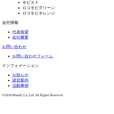
モビスト
ロコモビグリーン
ロコモビオレンジ
会社情報
代表挨拶
会社概要
お問い合わせ
お問い合わせフォーム
インフォメーション
お知らせ
講習案内
活動事例
©2018 MandL Co.,Ltd. All Rights Reserved.