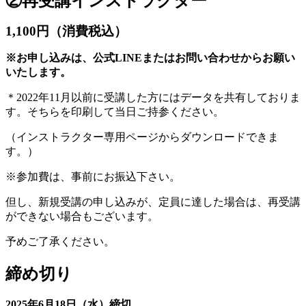
②再受講インストラクター
1,100円（消費税込）
※お申し込みは、公式LINEまたはお問い合わせからお願い
いたします。
＊2022年11月以前に受講した方にはデータを共有しておりま
す。そちらを印刷して当日ご持参ください。
（インストラクター専用ページからダウンロードできま
す。）
※参加費は、事前にお振込下さい。
但し、新規受講の申し込みが、
定員に達した場合は、
再受講
ができない場合もございます。
予めご了承ください。
締め切り
2025年6月18日（水）締切