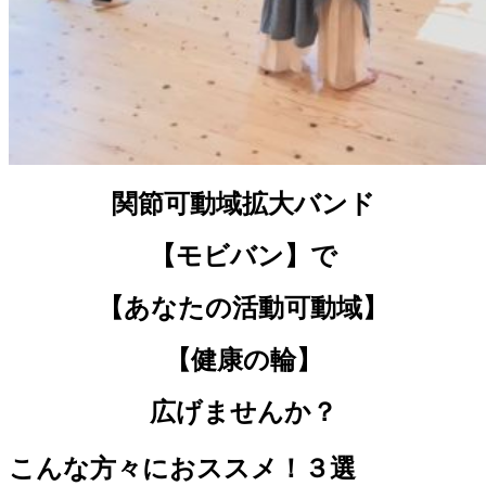
関節可動域拡大バンド
【モビバン】で
【あなたの活動可動域】
【健康の輪】
広げませんか？
こんな方々におススメ！３選