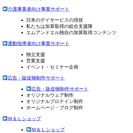
介護事業者向け事業サポート
日本のデイサービスの現状
私たちは加算取得の総合支援隊
エムアンドエル独自の加算取得コンテンツ
運動指導者向け事業サポート
独立支援
営業支援
イベント・セミナー企画
広告・販促物制作サポート
広告・販促物制作サポート
オリジナルウェア制作
オリジナルプロテイン制作
ホームページ・ブログ制作
Ｍ＆Ｌショップ
Ｍ＆Ｌショップ