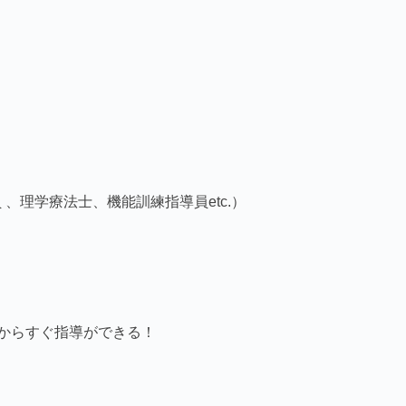
 、
理学療法士、機能訓練指導員etc.）
からすぐ指導ができる！