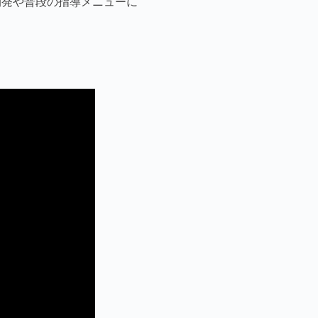
開発や普段の指導メニューに