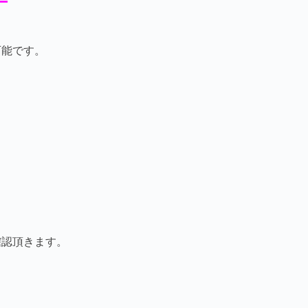
ー
可能です。
確認頂きます。