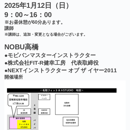
2025年1月12日（日）
9：00～16：00
※お昼休憩が60分あります。
講師
※講師は、追加・変更となる場合がございます。
NOBU高橋
●モビバンマスターインストラクター
●株式会社FIT-R健幸工房 代表取締役
●NEXTインストラクター オブ ザ イヤー2011
開催場所