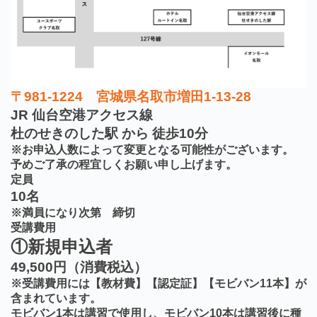
〒981-1224 宮城県名取市増田1-13-28
JR 仙台空港アクセス線
杜のせきのした駅 から 徒歩10分
※お申込人数によって変更となる可能性がございます。
予めご了承の程宜しくお願い申し上げます。
定員
10名
※満員になり次第 締切
受講費用
①新規申込者
49,500円（消費税込）
※受講費用には【教材費】【認定証】【モビバン11本】が
含まれています。
モビバン1本は講習で使用し、モビバン10本は講習後に種