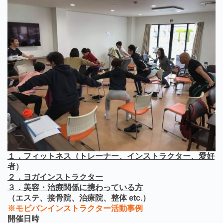
１．フィットネス（トレーナー、インストラクター、愛好
者）
２．ヨガインストラクター
３．美容・治療関係に携わっている方
（エステ、接骨院、治療院、整体 etc.）
※モビバンインストラクター活動事例
開催日時