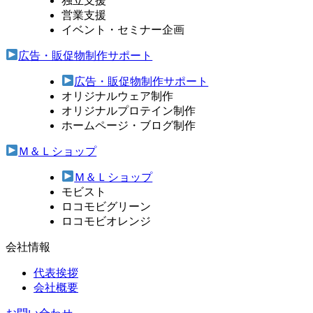
独立支援
営業支援
イベント・セミナー企画
広告・販促物制作サポート
広告・販促物制作サポート
オリジナルウェア制作
オリジナルプロテイン制作
ホームページ・ブログ制作
Ｍ＆Ｌショップ
Ｍ＆Ｌショップ
モビスト
ロコモビグリーン
ロコモビオレンジ
会社情報
代表挨拶
会社概要