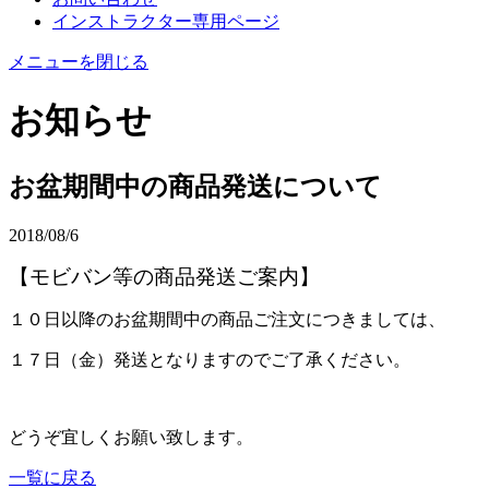
インストラクター専用ページ
メニューを閉じる
お知らせ
お盆期間中の商品発送について
2018/08/6
【モビバン等の商品発送ご案内】
１０日以降のお盆期間中の商品ご注文につきましては、
１７日（金）発送となりますのでご了承ください。
どうぞ宜しくお願い致します。
一覧に戻る