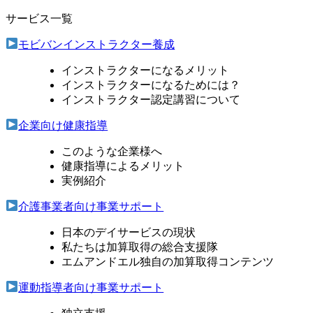
サービス一覧
モビバンインストラクター養成
インストラクターになるメリット
インストラクターになるためには？
インストラクター認定講習について
企業向け健康指導
このような企業様へ
健康指導によるメリット
実例紹介
介護事業者向け事業サポート
日本のデイサービスの現状
私たちは加算取得の総合支援隊
エムアンドエル独自の加算取得コンテンツ
運動指導者向け事業サポート