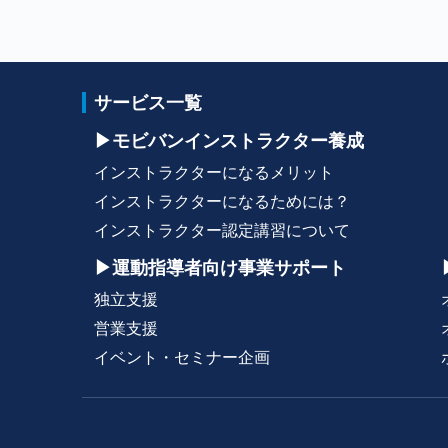
サービス一覧
▶モビバンインストラクター養成
インストラクターになるメリット
インストラクターになるためには？
インストラクター認定講習について
▶運動指導者向け事業サポート
独立支援
営業支援
イベント・セミナー企画