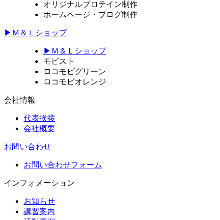
オリジナルプロテイン制作
ホームページ・ブログ制作
▶Ｍ＆Ｌショップ
▶Ｍ＆Ｌショップ
モビスト
ロコモビグリーン
ロコモビオレンジ
会社情報
代表挨拶
会社概要
お問い合わせ
お問い合わせフォーム
インフォメーション
お知らせ
講習案内