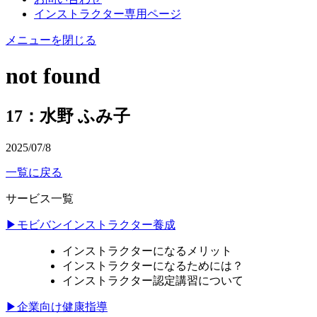
インストラクター専用ページ
メニューを閉じる
not found
17：水野 ふみ子
2025/07/8
一覧に戻る
サービス一覧
▶モビバンインストラクター養成
インストラクターになるメリット
インストラクターになるためには？
インストラクター認定講習について
▶企業向け健康指導