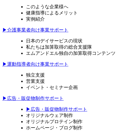
このような企業様へ
健康指導によるメリット
実例紹介
▶介護事業者向け事業サポート
日本のデイサービスの現状
私たちは加算取得の総合支援隊
エムアンドエル独自の加算取得コンテンツ
▶運動指導者向け事業サポート
独立支援
営業支援
イベント・セミナー企画
▶広告・販促物制作サポート
▶広告・販促物制作サポート
オリジナルウェア制作
オリジナルプロテイン制作
ホームページ・ブログ制作