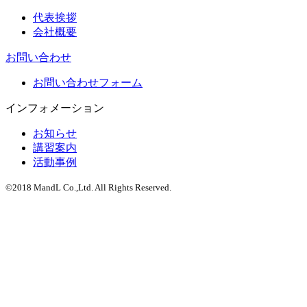
代表挨拶
会社概要
お問い合わせ
お問い合わせフォーム
インフォメーション
お知らせ
講習案内
活動事例
©2018 MandL Co.,Ltd. All Rights Reserved.