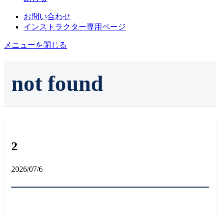
お問い合わせ
インストラクター専用ページ
メニューを閉じる
not found
2
2026/07/6