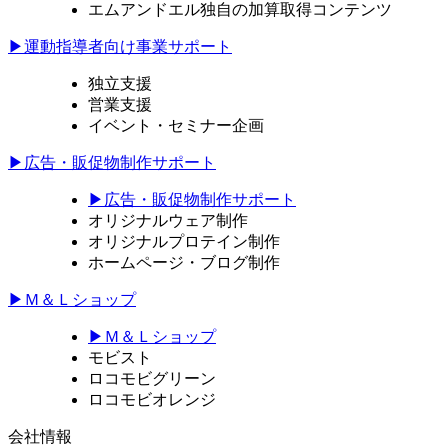
エムアンドエル独自の加算取得コンテンツ
▶運動指導者向け事業サポート
独立支援
営業支援
イベント・セミナー企画
▶広告・販促物制作サポート
▶広告・販促物制作サポート
オリジナルウェア制作
オリジナルプロテイン制作
ホームページ・ブログ制作
▶Ｍ＆Ｌショップ
▶Ｍ＆Ｌショップ
モビスト
ロコモビグリーン
ロコモビオレンジ
会社情報