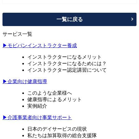
一覧に戻る
サービス一覧
▶モビバンインストラクター養成
インストラクターになるメリット
インストラクターになるためには？
インストラクター認定講習について
▶企業向け健康指導
このような企業様へ
健康指導によるメリット
実例紹介
▶介護事業者向け事業サポート
日本のデイサービスの現状
私たちは加算取得の総合支援隊