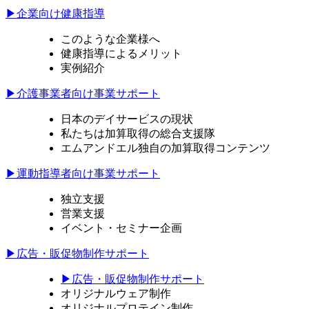
▶企業向け健康指導
このような企業様へ
健康指導によるメリット
実例紹介
▶介護事業者向け事業サポート
日本のデイサービスの現状
私たちは加算取得の総合支援隊
エムアンドエル独自の加算取得コンテンツ
▶運動指導者向け事業サポート
独立支援
営業支援
イベント・セミナー企画
▶広告・販促物制作サポート
▶広告・販促物制作サポート
オリジナルウェア制作
オリジナルプロテイン制作