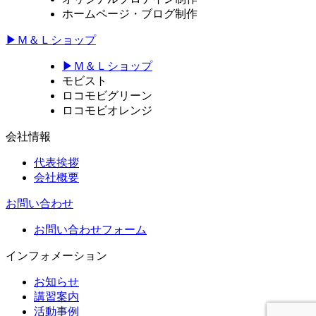
ホームページ・ブログ制作
▶Ｍ＆Ｌショップ
▶Ｍ＆Ｌショップ
モビスト
ロコモビグリーン
ロコモビオレンジ
会社情報
代表挨拶
会社概要
お問い合わせ
お問い合わせフォーム
インフォメーション
お知らせ
講習案内
活動事例