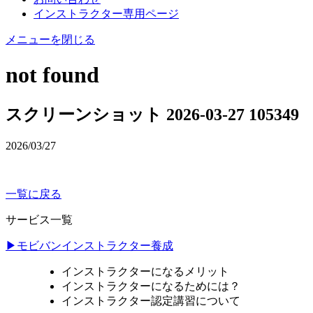
インストラクター専用ページ
メニューを閉じる
not found
スクリーンショット 2026-03-27 105349
2026/03/27
一覧に戻る
サービス一覧
▶モビバンインストラクター養成
インストラクターになるメリット
インストラクターになるためには？
インストラクター認定講習について