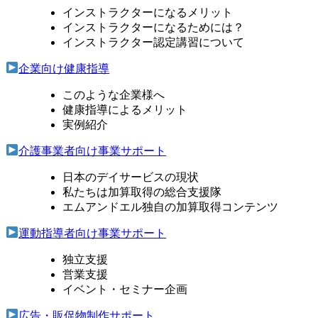
インストラクターになるメリット
インストラクターになるためには？
インストラクター認定講習について
企業向け健康指導
このような企業様へ
健康指導によるメリット
実例紹介
介護事業者向け事業サポート
日本のデイサービスの現状
私たちは加算取得の総合支援隊
エムアンドエル独自の加算取得コンテンツ
運動指導者向け事業サポート
独立支援
営業支援
イベント・セミナー企画
広告・販促物制作サポート