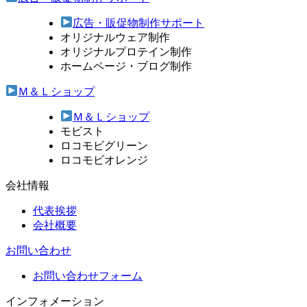
広告・販促物制作サポート
オリジナルウェア制作
オリジナルプロテイン制作
ホームページ・ブログ制作
Ｍ＆Ｌショップ
Ｍ＆Ｌショップ
モビスト
ロコモビグリーン
ロコモビオレンジ
会社情報
代表挨拶
会社概要
お問い合わせ
お問い合わせフォーム
インフォメーション