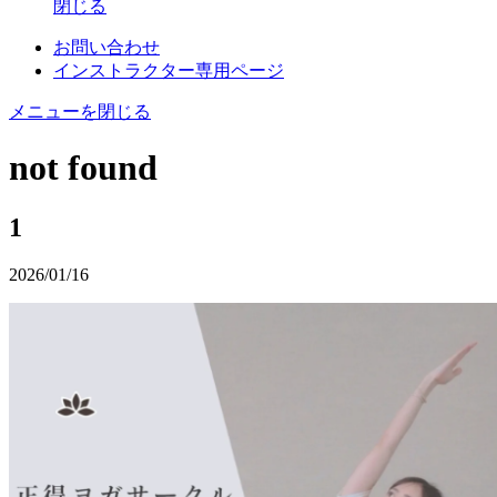
閉じる
お問い合わせ
インストラクター専用ページ
メニューを閉じる
not found
1
2026/01/16