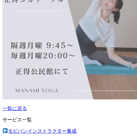
一覧に戻る
サービス一覧
モビバンインストラクター養成