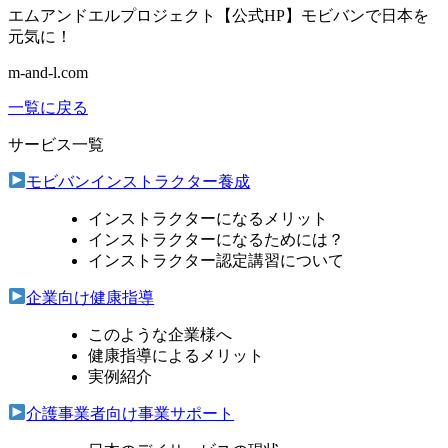
エムアンドエルプロジェクト【公式HP】モビバンで日本を
元気に！
m-and-l.com
一覧に戻る
サービス一覧
モビバンインストラクター養成
インストラクターになるメリット
インストラクターになるためには？
インストラクター認定講習について
企業向け健康指導
このような企業様へ
健康指導によるメリット
実例紹介
介護事業者向け事業サポート