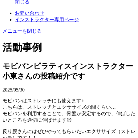
閉じる
お問い合わせ
インストラクター専用ページ
メニューを閉じる
活動事例
モビバンピラティスインストラクター
小東さんの投稿紹介です
2025/05/30
モビバンはストレッチにも使えます♪
こちらは、ストレッチとエクササイズの間くらい…
モビバンを利用することで、骨盤が安定するので、伸ばした
いところを適切に伸ばせます😊
反り腰さんにはぜひやってもらいたいエクササイズ（ストレ
ッチ）です！！