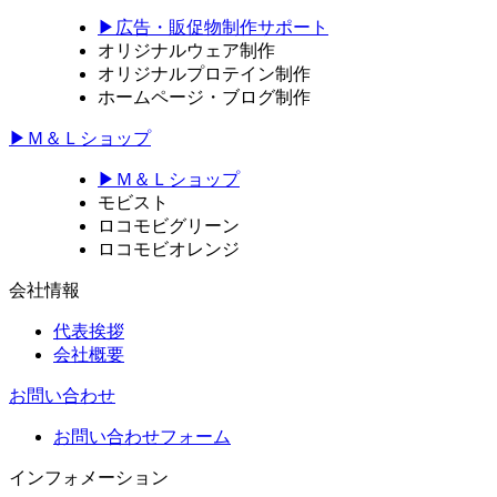
▶広告・販促物制作サポート
オリジナルウェア制作
オリジナルプロテイン制作
ホームページ・ブログ制作
▶Ｍ＆Ｌショップ
▶Ｍ＆Ｌショップ
モビスト
ロコモビグリーン
ロコモビオレンジ
会社情報
代表挨拶
会社概要
お問い合わせ
お問い合わせフォーム
インフォメーション