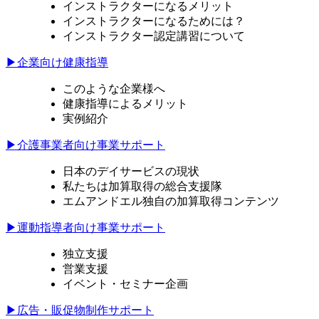
インストラクターになるメリット
インストラクターになるためには？
インストラクター認定講習について
▶企業向け健康指導
このような企業様へ
健康指導によるメリット
実例紹介
▶介護事業者向け事業サポート
日本のデイサービスの現状
私たちは加算取得の総合支援隊
エムアンドエル独自の加算取得コンテンツ
▶運動指導者向け事業サポート
独立支援
営業支援
イベント・セミナー企画
▶広告・販促物制作サポート