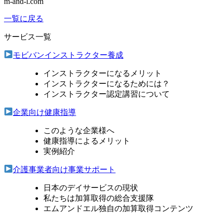
m-and-l.com
一覧に戻る
サービス一覧
モビバンインストラクター養成
インストラクターになるメリット
インストラクターになるためには？
インストラクター認定講習について
企業向け健康指導
このような企業様へ
健康指導によるメリット
実例紹介
介護事業者向け事業サポート
日本のデイサービスの現状
私たちは加算取得の総合支援隊
エムアンドエル独自の加算取得コンテンツ