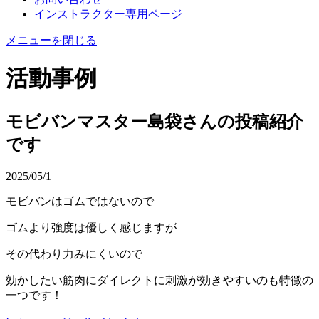
インストラクター専用ページ
メニューを閉じる
活動事例
モビバンマスター島袋さんの投稿紹介
です
2025/05/1
モビバンはゴムではないので
ゴムより強度は優しく感じますが
その代わり力みにくいので
効かしたい筋肉にダイレクトに刺激が効きやすいのも特徴の
一つです！