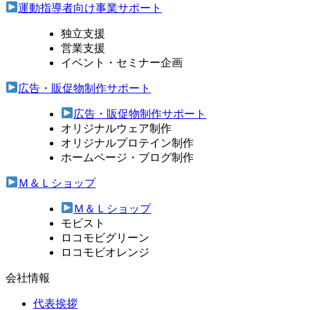
運動指導者向け事業サポート
独立支援
営業支援
イベント・セミナー企画
広告・販促物制作サポート
広告・販促物制作サポート
オリジナルウェア制作
オリジナルプロテイン制作
ホームページ・ブログ制作
Ｍ＆Ｌショップ
Ｍ＆Ｌショップ
モビスト
ロコモビグリーン
ロコモビオレンジ
会社情報
代表挨拶