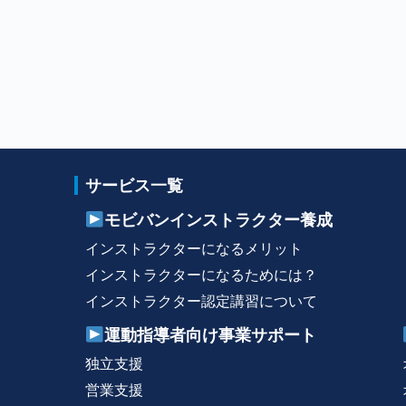
サービス一覧
モビバンインストラクター養成
インストラクターになるメリット
インストラクターになるためには？
インストラクター認定講習について
運動指導者向け事業サポート
独立支援
営業支援