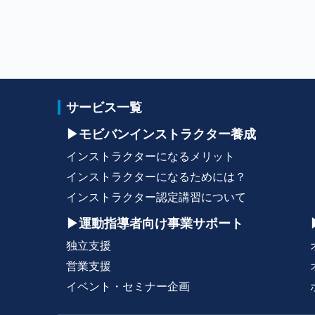
サービス一覧
▶モビバンインストラクター養成
インストラクターになるメリット
インストラクターになるためには？
インストラクター認定講習について
▶運動指導者向け事業サポート
独立支援
営業支援
イベント・セミナー企画