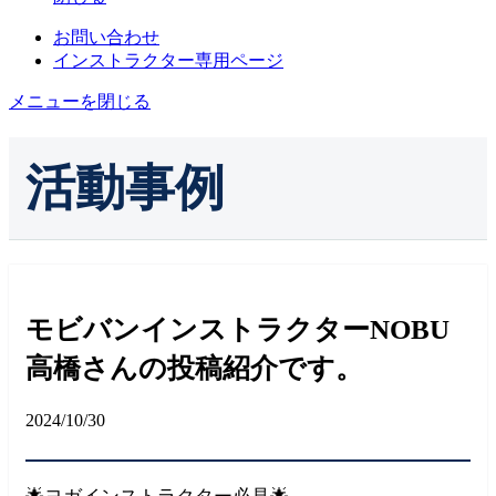
お問い合わせ
インストラクター専用ページ
メニューを閉じる
活動事例
モビバンインストラクターNOBU
高橋さんの投稿紹介です。
2024/10/30
🌟ヨガインストラクター必見🌟