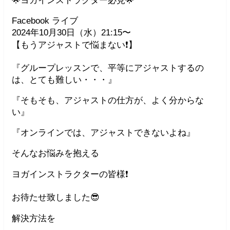
Facebook ライブ
2024年10月30日（水）21:15〜
【もうアジャストで悩まない❗️】
『グループレッスンで、平等にアジャストするの
は、とても難しい・・・』
『そもそも、アジャストの仕方が、よく分からな
い』
『オンラインでは、アジャストできないよね』
そんなお悩みを抱える
ヨガインストラクターの皆様❗️
お待たせ致しました😎
解決方法を