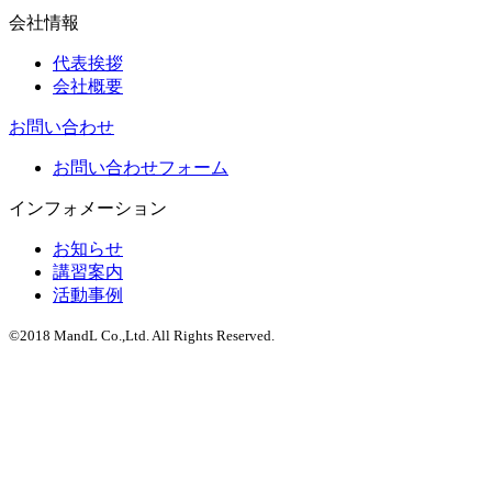
会社情報
代表挨拶
会社概要
お問い合わせ
お問い合わせフォーム
インフォメーション
お知らせ
講習案内
活動事例
©2018 MandL Co.,Ltd. All Rights Reserved.