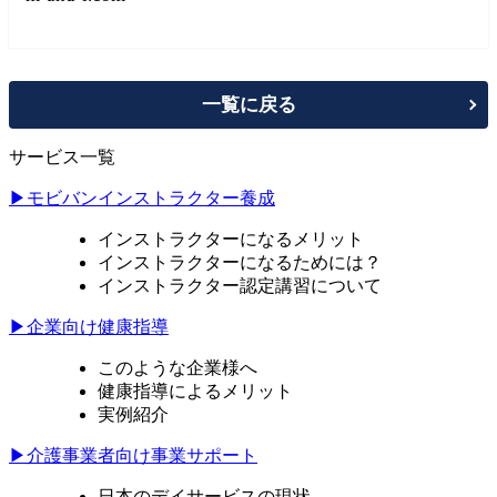
一覧に戻る
サービス一覧
▶モビバンインストラクター養成
インストラクターになるメリット
インストラクターになるためには？
インストラクター認定講習について
▶企業向け健康指導
このような企業様へ
健康指導によるメリット
実例紹介
▶介護事業者向け事業サポート
日本のデイサービスの現状