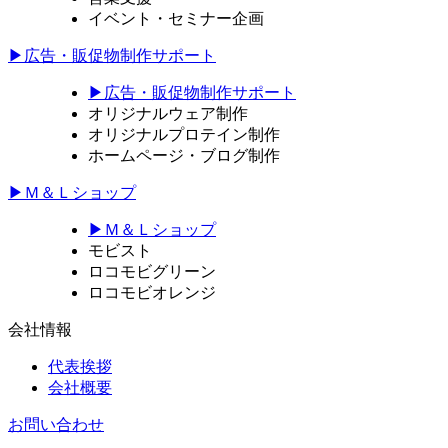
イベント・セミナー企画
▶広告・販促物制作サポート
▶広告・販促物制作サポート
オリジナルウェア制作
オリジナルプロテイン制作
ホームページ・ブログ制作
▶Ｍ＆Ｌショップ
▶Ｍ＆Ｌショップ
モビスト
ロコモビグリーン
ロコモビオレンジ
会社情報
代表挨拶
会社概要
お問い合わせ