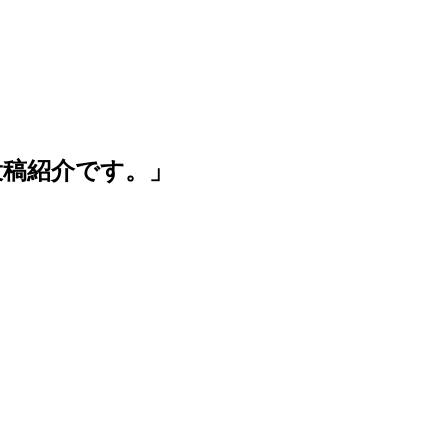
投稿紹介です。」