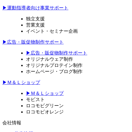
▶運動指導者向け事業サポート
独立支援
営業支援
イベント・セミナー企画
▶広告・販促物制作サポート
▶広告・販促物制作サポート
オリジナルウェア制作
オリジナルプロテイン制作
ホームページ・ブログ制作
▶Ｍ＆Ｌショップ
▶Ｍ＆Ｌショップ
モビスト
ロコモビグリーン
ロコモビオレンジ
会社情報