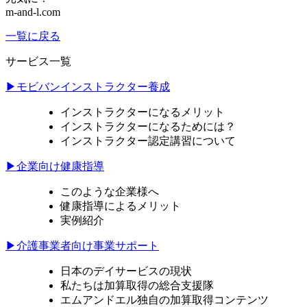
m-and-l.com
一覧に戻る
サービス一覧
▶モビバンインストラクター養成
インストラクターになるメリット
インストラクターになるためには？
インストラクター認定講習について
▶企業向け健康指導
このような企業様へ
健康指導によるメリット
実例紹介
▶介護事業者向け事業サポート
日本のデイサービスの現状
私たちは加算取得の総合支援隊
エムアンドエル独自の加算取得コンテンツ