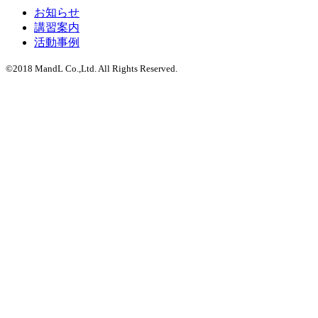
お知らせ
講習案内
活動事例
©2018 MandL Co.,Ltd. All Rights Reserved.