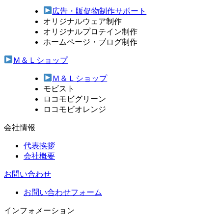
広告・販促物制作サポート
オリジナルウェア制作
オリジナルプロテイン制作
ホームページ・ブログ制作
Ｍ＆Ｌショップ
Ｍ＆Ｌショップ
モビスト
ロコモビグリーン
ロコモビオレンジ
会社情報
代表挨拶
会社概要
お問い合わせ
お問い合わせフォーム
インフォメーション