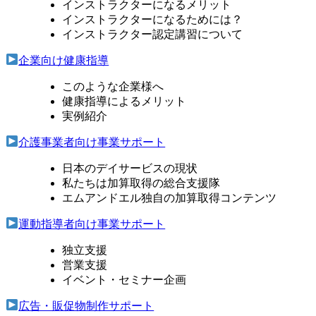
インストラクターになるメリット
インストラクターになるためには？
インストラクター認定講習について
企業向け健康指導
このような企業様へ
健康指導によるメリット
実例紹介
介護事業者向け事業サポート
日本のデイサービスの現状
私たちは加算取得の総合支援隊
エムアンドエル独自の加算取得コンテンツ
運動指導者向け事業サポート
独立支援
営業支援
イベント・セミナー企画
広告・販促物制作サポート