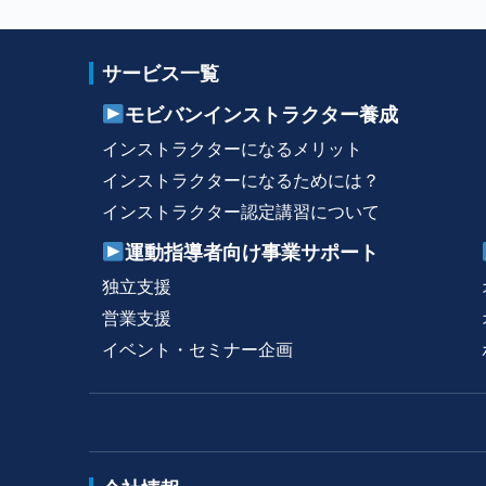
サービス一覧
モビバンインストラクター養成
インストラクターになるメリット
インストラクターになるためには？
インストラクター認定講習について
運動指導者向け事業サポート
独立支援
営業支援
イベント・セミナー企画