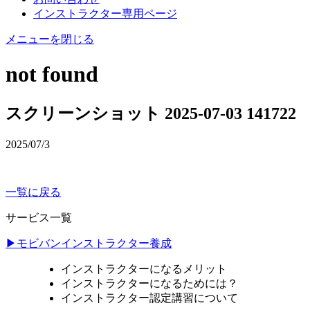
インストラクター専用ページ
メニューを閉じる
not found
スクリーンショット 2025-07-03 141722
2025/07/3
一覧に戻る
サービス一覧
▶モビバンインストラクター養成
インストラクターになるメリット
インストラクターになるためには？
インストラクター認定講習について