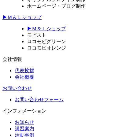
ホームページ・ブログ制作
▶Ｍ＆Ｌショップ
▶Ｍ＆Ｌショップ
モビスト
ロコモビグリーン
ロコモビオレンジ
会社情報
代表挨拶
会社概要
お問い合わせ
お問い合わせフォーム
インフォメーション
お知らせ
講習案内
活動事例